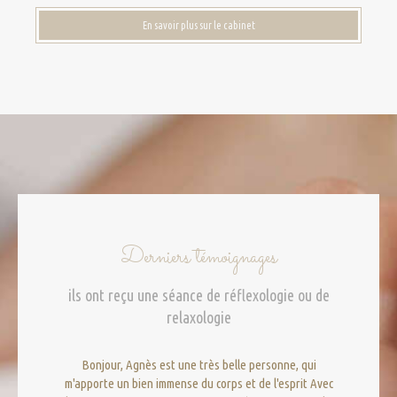
En savoir plus sur le cabinet
Derniers témoignages
ils ont reçu une séance de réflexologie ou de
relaxologie
Bonjour, Agnès est une très belle personne, qui
m'apporte un bien immense du corps et de l'esprit Avec