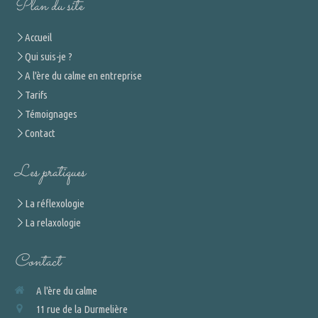
Plan du site
Accueil
Qui suis-je ?
A l'ère du calme en entreprise
Tarifs
Témoignages
Contact
Les pratiques
La réflexologie
La relaxologie
Contact
A l'ère du calme
11 rue de la Durmelière