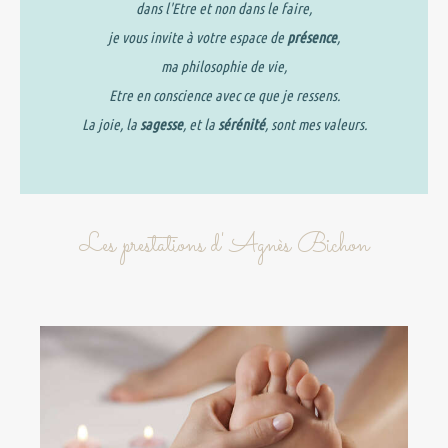
dans l'Etre et non dans le faire,
je vous invite à votre espace de
présence
,
ma philosophie de vie,
Etre en conscience avec ce que je ressens.
La joie, la
sagesse
, et la
sérénité
, sont mes valeurs.
Les prestations d' Agnès Bichon