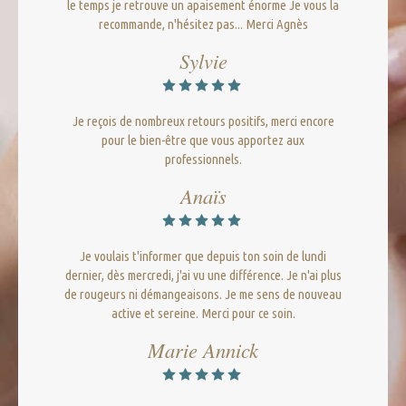
le temps je retrouve un apaisement énorme Je vous la
recommande, n'hésitez pas... Merci Agnès
Sylvie
Je reçois de nombreux retours positifs, merci encore
pour le bien-être que vous apportez aux
professionnels.
Anaïs
Je voulais t'informer que depuis ton soin de lundi
dernier, dès mercredi, j'ai vu une différence. Je n'ai plus
de rougeurs ni démangeaisons. Je me sens de nouveau
active et sereine. Merci pour ce soin.
Marie Annick