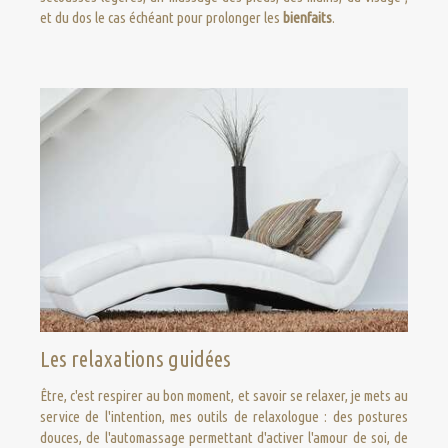
et du dos le cas échéant pour prolonger les
bienfaits
.
Les relaxations guidées
Être, c'est respirer au bon moment, et savoir se relaxer, je mets au
service de l'intention, mes outils de relaxologue : des postures
douces, de l'automassage permettant d'activer l'amour de soi, de