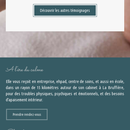
Découvrir les autres témoignages
A l'ère du calme
Elle vous reçoit en entreprise, ehpad, centre de soins, et aussi en école,
dans un rayon de 15 kilomètres autour de son cabinet à La Bruffière,
pour des troubles physiques, psychiques et émotionnels, et des besoins
d'apaisement intérieur.
Prendre rendez-vous