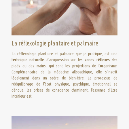
La réflexologie plantaire et palmaire
La réflexologie plantaire et palmaire que je pratique, est une
technique naturelle
d'
acupression
sur les
zones réflexes
des
pieds ou des mains, qui sont les
projections de l'organisme
.
Complémentaire de la médecine allopathique, elle s'inscrit
légalement dans un cadre de bien-être. Le processus de
rééquilibrage de l’état physique, psychique, émotionnel se
dénoue, les prises de conscience cheminent, l'essence d'Être
intérieur est.