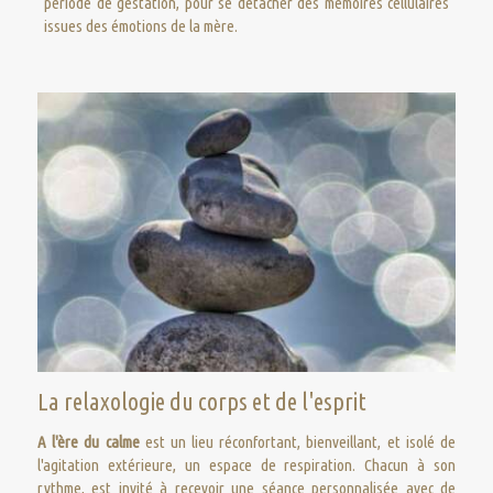
période de gestation, pour se détacher des mémoires cellulaires
issues des émotions de la mère.
La relaxologie du corps et de l'esprit
A l'ère du calme
est un lieu réconfortant, bienveillant, et isolé de
l'agitation extérieure, un espace de respiration. Chacun à son
rythme, est invité à recevoir une séance personnalisée avec de