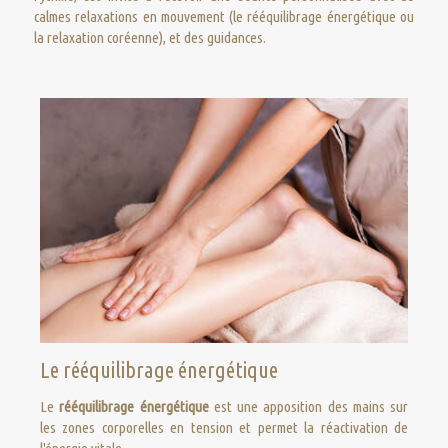
calmes relaxations en mouvement (le rééquilibrage énergétique ou
la relaxation coréenne), et des guidances.
Le rééquilibrage énergétique
Le
rééquilibrage énergétique
est une apposition des mains sur
les zones corporelles en tension et permet la réactivation de