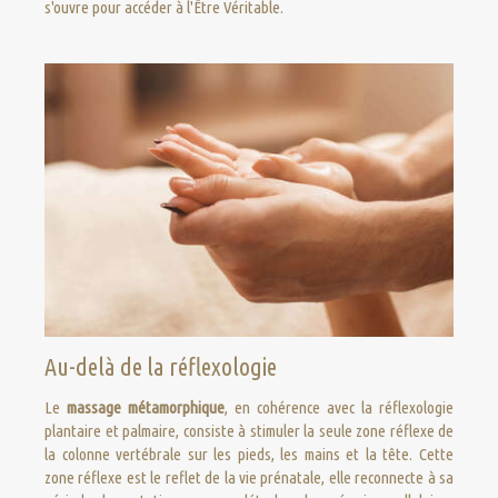
s'ouvre pour accéder à l'Être Véritable.
Au-delà de la réflexologie
Le
massage métamorphique
, en cohérence avec la réflexologie
plantaire et palmaire, consiste à stimuler la seule zone réflexe de
la colonne vertébrale
sur les pieds, les mains et la tête. Cette
zone réflexe est le reflet de la vie prénatale, elle reconnecte à sa