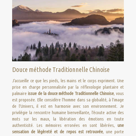
Douce méthode Traditionnelle Chinoise
J'accueille ce que les pieds, les mains et le corps expriment. Une
prise en charge personnalisée par la réflexologie plantaire et
palmaire
issue de la douce méthode Traditionnelle Chinoise
, vous
est proposée.
Elle considère l'homme dans sa globalité, à l'image
de l'Univers, il est en harmonie avec son environnement. Je
privilégie la rencontre humaine bienveillante, l'écoute active des
mots sur les maux, la libération des émotions en toute
authenticité. Les mémoires erronées en sont libérées,
une
sensation de légèreté et de repos est retrouvée
, une porte