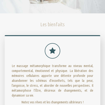
Les bienfaits
Le massage métamorphique transforme au niveau mental,
comportemental, émotionnel et physique. La libération des
mémoires cellulaires apporte une détente profonde pour
abandonner les schémas d’inconforts, tels que la peur,
l’angoisse, le stress, et aborder de nouvelles perspectives. Il
métamorphose l’Être, désireux de changements, et de
dynamiser sa vie.
Notez vos rêves et les changements ultérieurs !