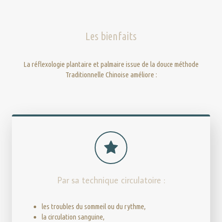
Les bienfaits
La réflexologie plantaire et palmaire issue de la douce méthode
Traditionnelle Chinoise améliore :
Par sa technique circulatoire :
les troubles du sommeil ou du rythme,
la circulation sanguine,