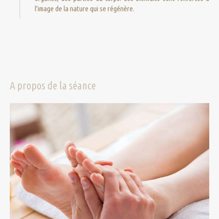
l'image de la nature qui se régénère.
A propos de la séance