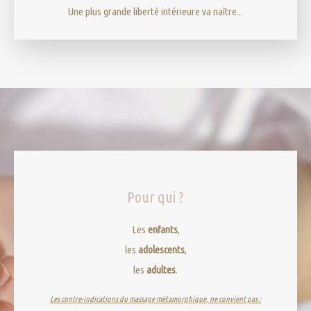
Une plus grande liberté intérieure va naître...
Pour qui ?
Les
enfants
,
les
adolescents
,
les
adultes
.
Les contre-indications du massage métamorphique, ne convient pas :