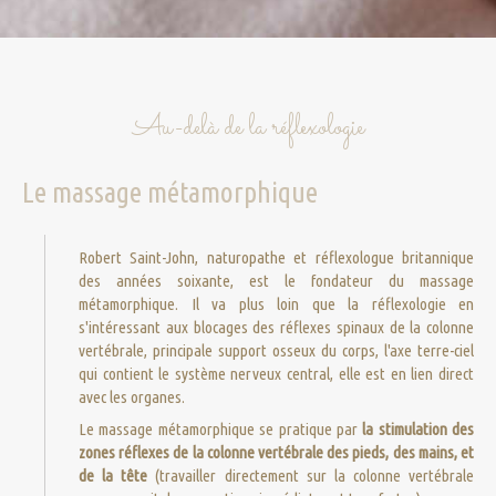
Au-delà de la réflexologie
Le massage métamorphique
Robert Saint-John, naturopathe et réflexologue britannique
des années soixante, est le fondateur du massage
métamorphique. Il va plus loin que la réflexologie en
s'intéressant aux blocages des réflexes spinaux de la colonne
vertébrale, principale support osseux du corps, l'axe terre-ciel
qui contient le système nerveux central, elle est en lien direct
avec les organes.
Le massage métamorphique se pratique par
la stimulation des
zones réflexes de la colonne vertébrale des pieds, des mains, et
de la tête
(travailler directement sur la colonne vertébrale