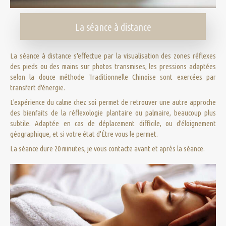
La séance à distance
La séance à distance s'effectue par la visualisation des zones réflexes
des pieds ou des mains sur photos transmises, les pressions adaptées
selon la douce méthode Traditionnelle Chinoise sont exercées par
transfert d'énergie.
L'expérience du calme chez soi permet de retrouver une autre approche
des bienfaits de la réflexologie plantaire ou palmaire, beaucoup plus
subtile. Adaptée en cas de déplacement difficile, ou d'éloignement
géographique, et si votre état d'Être vous le permet.
La séance dure 20 minutes, je vous contacte avant et après la séance.