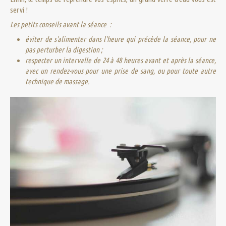
servi !
Les petits conseils avant la séance
:
éviter de s'alimenter dans l'heure qui précède la séance, pour ne
pas perturber la digestion ;
respecter un intervalle de 24 à 48 heures avant et après la séance,
avec un rendez-vous pour une prise de sang, ou pour toute autre
technique de massage.