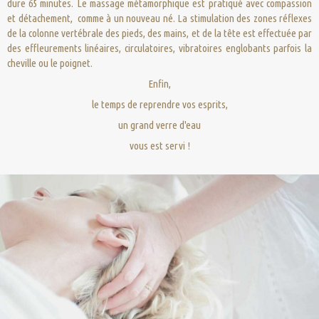
dure 65 minutes. Le massage métamorphique est pratiqué avec compassion
et détachement, comme à un nouveau né. La stimulation des zones réflexes
de la colonne vertébrale des pieds, des mains, et de la tête est effectuée par
des effleurements linéaires, circulatoires, vibratoires englobants parfois la
cheville ou le poignet.
Enfin,
le temps de reprendre vos esprits,
un grand verre d'eau
vous est servi !