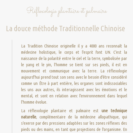
Réflexologie plantaire et palmaire
La douce méthode Traditionnelle Chinoise
La Tradition Chinoise originelle il y a 4000 ans reconnaît la
médecine holistique, le corps et l'esprit font UN. C'est la
naissance de la polarité entre le ciel et la terre, symbolisée par
le yang et le yin, l'homme se tient sur ses pieds, il est en
mouvement et communique avec la terre. La réflexologie
aujourd'hui prend tout son sens avec le besoin d'être considéré
comme un Être à part entière, les organes sont indissociables
les uns aux autres, ils interagissent avec les émotions et le
mental, et sont en relation avec l'environnement dans lequel
l'homme évolue.
La réflexologie plantaire et palmaire est
une technique
naturelle
, complémentaire de la médecine allopathique, qui
s'exerce par des pressions adaptées sur les zones réflexes des
pieds ou des mains, en tant que projections de l'organisme. En