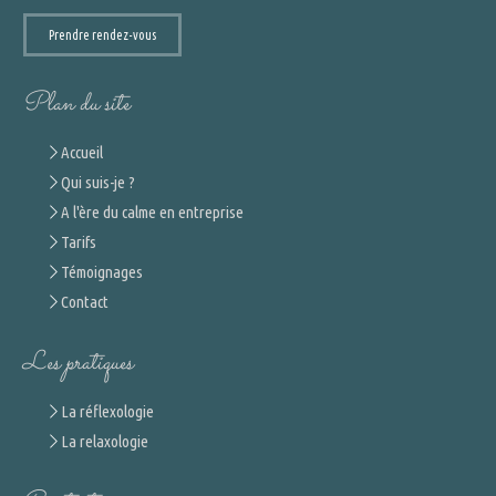
Prendre rendez-vous
Plan du site
Accueil
Qui suis-je ?
A l'ère du calme en entreprise
Tarifs
Témoignages
Contact
Les pratiques
La réflexologie
La relaxologie