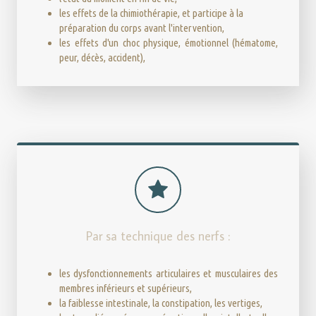
les effets de la chimiothérapie, et participe à la
préparation du corps avant l'intervention,
les effets d'un choc physique, émotionnel (hématome,
peur, décès, accident),
Par sa technique des nerfs :
les dysfonctionnements articulaires et musculaires des
membres inférieurs et supérieurs,
la faiblesse intestinale, la constipation, les vertiges,